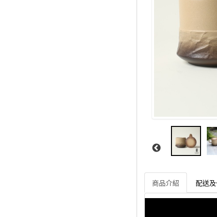
商品介紹
配送及