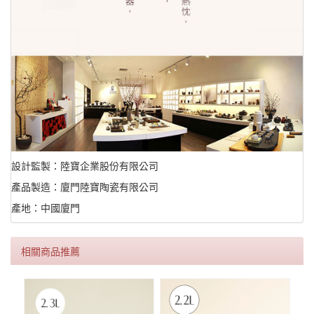
設計監製：陸寶企業股份有限公司
產品製造：廈門陸寶陶瓷有限公司
產地：中國廈門
相關商品推薦