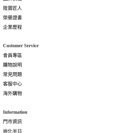
陸寶匠人
榮譽證書
企業歷程
Customer Service
會員專區
購物說明
常見問題
客服中心
海外購物
Information
門市資訊
迪化半日