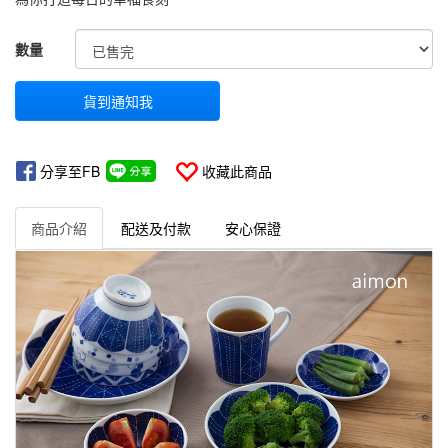
GOODS000000000000000000811
數量
貨到通知我
分享至FB
收藏此商品
商品介紹
配送及付款
安心保證