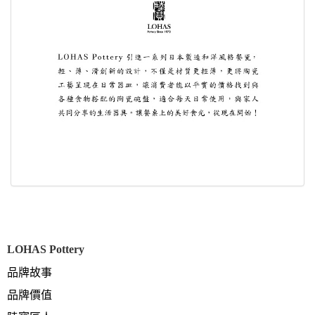
LOHAS Pottery
品牌故事
品牌價值