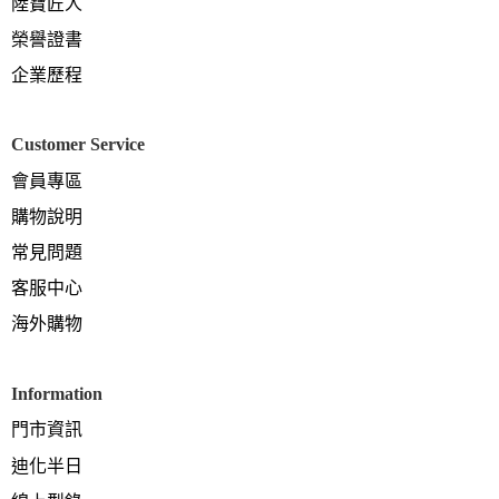
陸寶匠人
榮譽證書
企業歷程
Customer Service
會員專區
購物說明
常見問題
客服中心
海外購物
Information
門市資訊
迪化半日