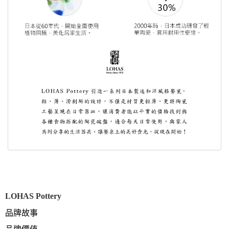
LOHAS Pottery
品牌故事