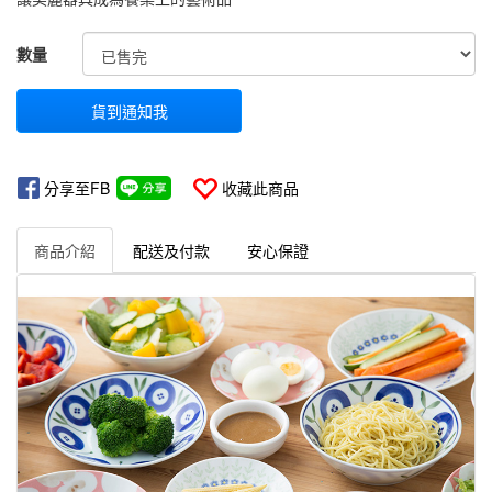
GOODS000000000000000000705
數量
貨到通知我
分享至FB
收藏此商品
商品介紹
配送及付款
安心保證