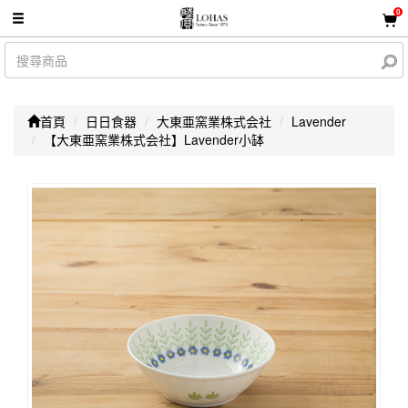
0
首頁
日日食器
大東亜窯業株式会社
Lavender
【大東亜窯業株式会社】Lavender小缽