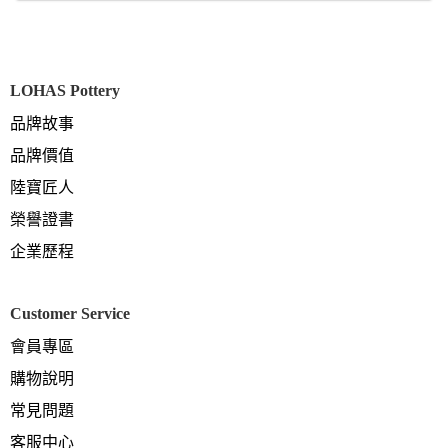
LOHAS Pottery
品牌故事
品牌價值
陸寶匠人
榮譽證書
企業歷程
Customer Service
會員專區
購物說明
常見問題
客服中心