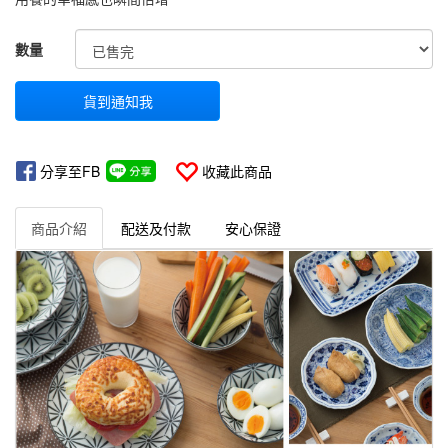
GOODS000000000000000000640
數量
貨到通知我
分享至FB
收藏此商品
商品介紹
配送及付款
安心保證