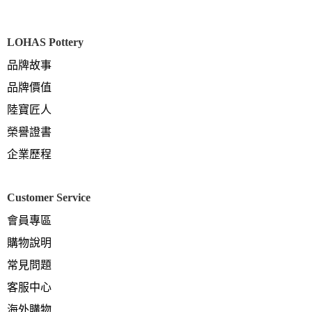
LOHAS Pottery
品牌故事
品牌價值
陸寶匠人
榮譽證書
企業歷程
Customer Service
會員專區
購物說明
常見問題
客服中心
海外購物