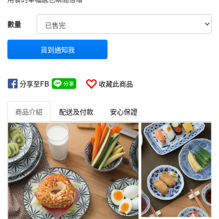
GOODS000000000000000000630
數量
貨到通知我
分享至FB
收藏此商品
商品介紹
配送及付款
安心保證