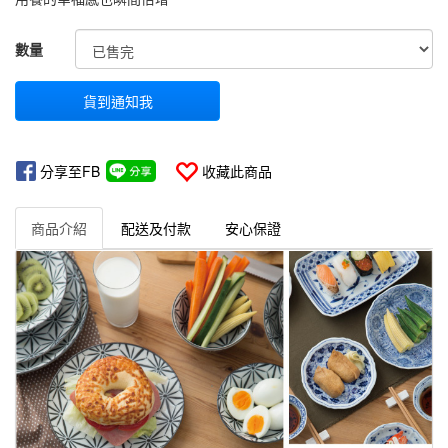
GOODS000000000000000000625
數量
貨到通知我
分享至FB
收藏此商品
商品介紹
配送及付款
安心保證