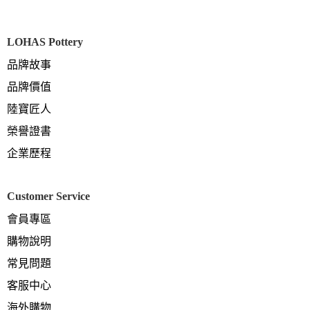
LOHAS Pottery
品牌故事
品牌價值
陸寶匠人
榮譽證書
企業歷程
Customer Service
會員專區
購物說明
常見問題
客服中心
海外購物