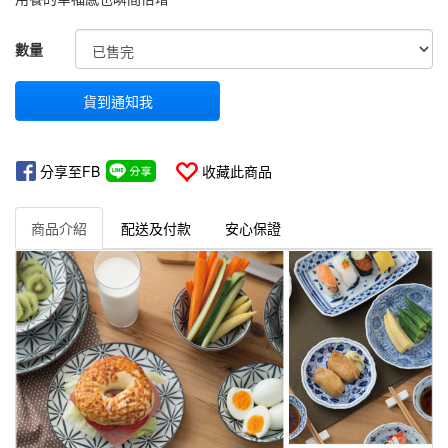
GOODS000000000000000000595
數量
貨到通知我
分享至FB
收藏此商品
商品介紹
配送及付款
安心保證