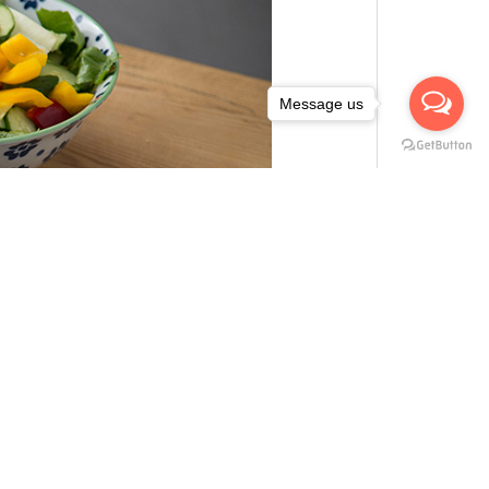
Message us