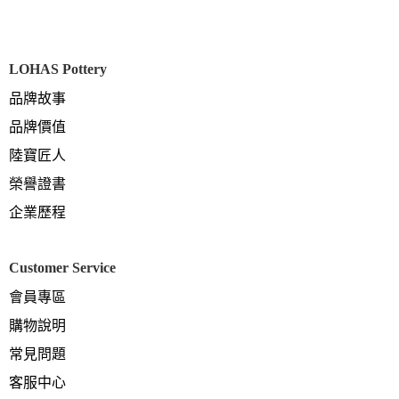
LOHAS Pottery
品牌故事
品牌價值
陸寶匠人
榮譽證書
企業歷程
Customer Service
會員專區
購物說明
常見問題
客服中心