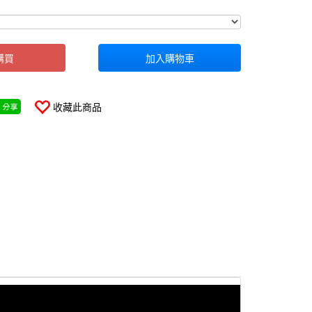
0000000001881
購買
加入購物車
收藏此商品