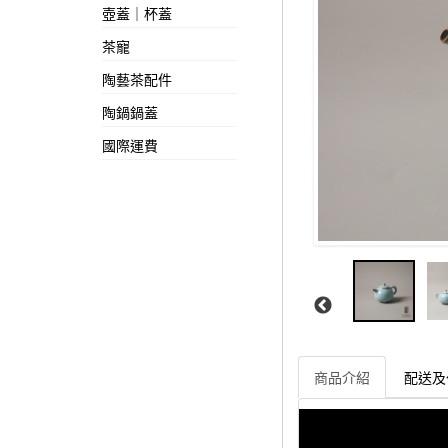
壺蓋｜杯蓋
茶寵
陶藝茶配件
陶鍋鍋蓋
國際運費
商品介紹
配送及