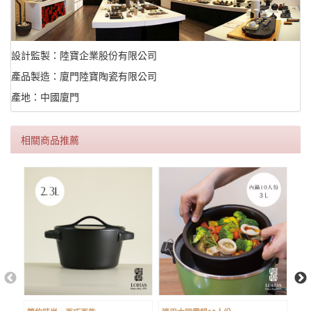
設計監製：陸寶企業股份有限公司
產品製造：廈門陸寶陶瓷有限公司
產地：中國廈門
相關商品推薦