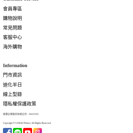
會員專區
購物說明
常見問題
客服中心
海外購物
Information
門市資訊
迪化半日
線上型錄
隱私權保護政策
陸寶企業股份有限公司｜04415332
Copyright © LOHAS Pottery All Rights Reserved.