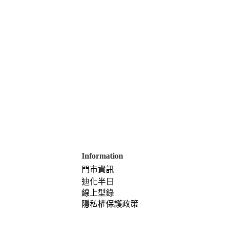
Information
門市資訊
迪化半日
線上型錄
隱私權保護政策