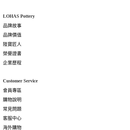
LOHAS Pottery
品牌故事
品牌價值
陸寶匠人
榮譽證書
企業歷程
Customer Service
會員專區
購物說明
常見問題
客服中心
海外購物