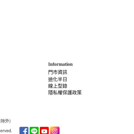
Information
門市資訊
迪化半日
線上型錄
隱私權保護政策
日除外)
served.