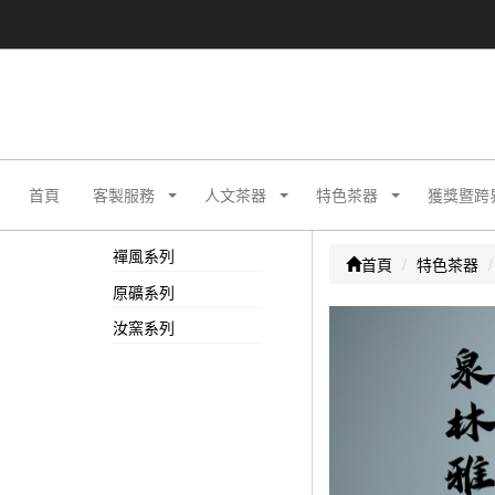
首頁
客製服務
人文茶器
特色茶器
獲獎暨跨
禪風系列
首頁
特色茶器
原礦系列
汝窯系列