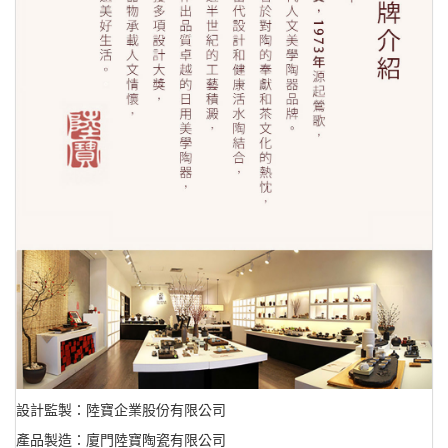
設計監製：陸寶企業股份有限公司
產品製造：廈門陸寶陶瓷有限公司