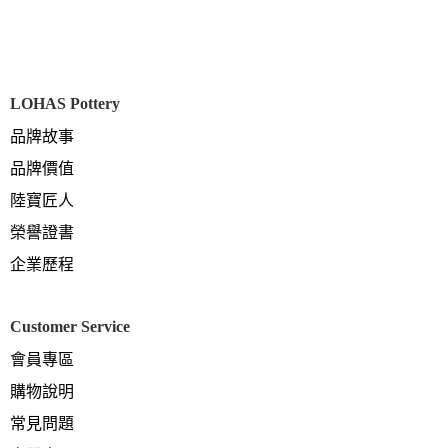
LOHAS Pottery
品牌故事
品牌價值
陸寶匠人
榮譽證書
企業歷程
Customer Service
會員專區
購物說明
常見問題