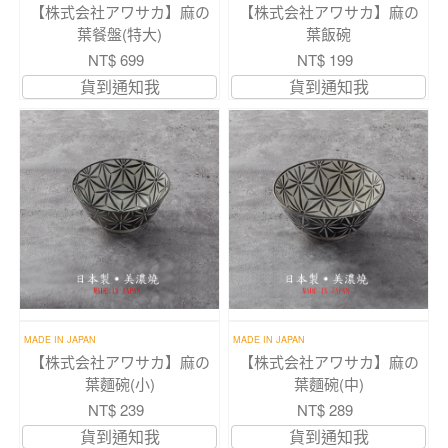
【株式会社アワサカ】麻の
【株式会社アワサカ】麻の
葉餐盤(特大)
葉飯碗
NT$ 699
NT$ 199
貨到通知我
貨到通知我
MADE IN JAPAN
MADE IN JAPAN
【株式会社アワサカ】麻の
【株式会社アワサカ】麻の
葉麵碗(小)
葉麵碗(中)
NT$ 239
NT$ 289
貨到通知我
貨到通知我