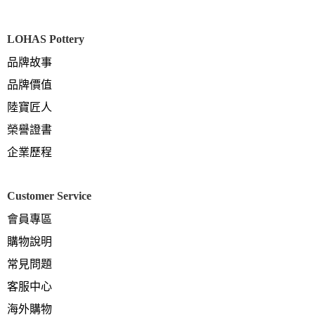
LOHAS Pottery
品牌故事
品牌價值
陸寶匠人
榮譽證書
企業歷程
Customer Service
會員專區
購物說明
常見問題
客服中心
海外購物