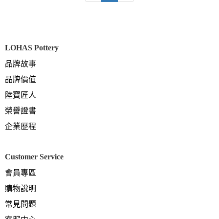
LOHAS Pottery
品牌故事
品牌價值
陸寶匠人
榮譽證書
企業歷程
Customer Service
會員專區
購物說明
常見問題