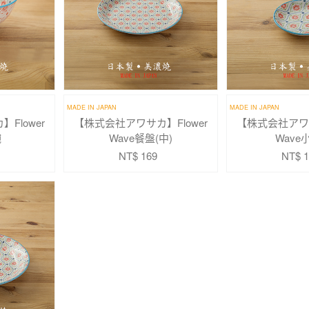
MADE IN JAPAN
MADE IN JAPAN
Flower
【株式会社アワサカ】Flower
【株式会社アワサ
碗
Wave餐盤(中)
Wave
NT$ 169
NT$ 1