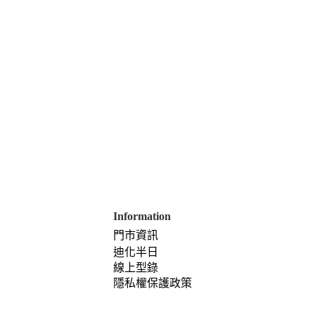
Information
門市資訊
迪化半日
線上型錄
隱私權保護政策