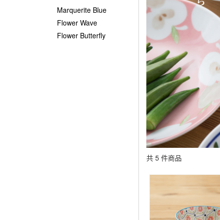
Marquerite Blue
Flower Wave
Flower Butterfly
共 5 件商品
顯示篩選條件