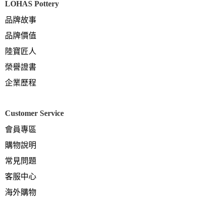
LOHAS Pottery
品牌故事
品牌價值
陸寶匠人
榮譽證書
企業歷程
Customer Service
會員專區
購物說明
常見問題
客服中心
海外購物