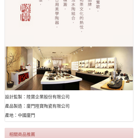
設計監製：陸寶企業股份有限公司
產品製造：廈門陸寶陶瓷有限公司
產地：中國廈門
相關商品推薦