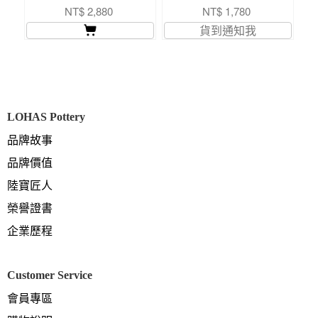
茶托
NT$ 2,880
NT$ 1,780
貨到通知我
LOHAS Pottery
品牌故事
品牌價值
陸寶匠人
榮譽證書
企業歷程
Customer Service
會員專區