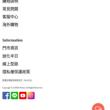
購物說明
常見問題
客服中心
海外購物
Information
門市資訊
迪化半日
線上型錄
隱私權保護政策
陸寶企業股份有限公司｜04415332
Copyright © LOHAS Pottery All Rights Reserved.