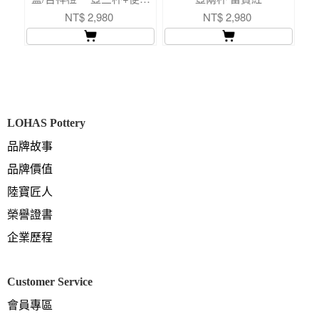
包
NT$ 2,980
NT$ 2,980
LOHAS Pottery
品牌故事
品牌價值
陸寶匠人
榮譽證書
企業歷程
Customer Service
會員專區