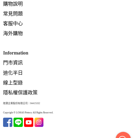
購物說明
常見問題
客服中心
海外購物
Information
門市資訊
迪化半日
線上型錄
隱私權保護政策
陸寶企業股份有限公司｜04415332
Copyright © LOHAS Pottery All Rights Reserved.