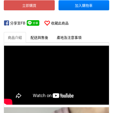
立即購買
加入購物車
分享至FB
收藏此商品
商品介紹
配送與售後
產地及注意事項