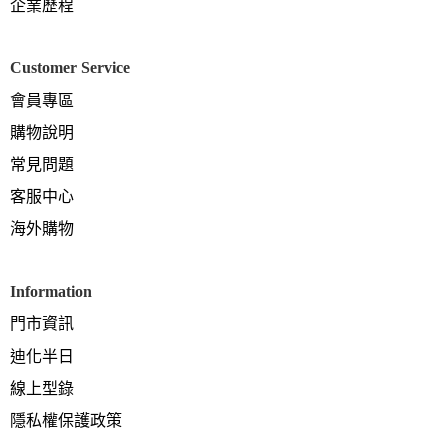
企業歷程
Customer Service
會員專區
購物說明
常見問題
客服中心
海外購物
Information
門市資訊
迪化半日
線上型錄
隱私權保護政策