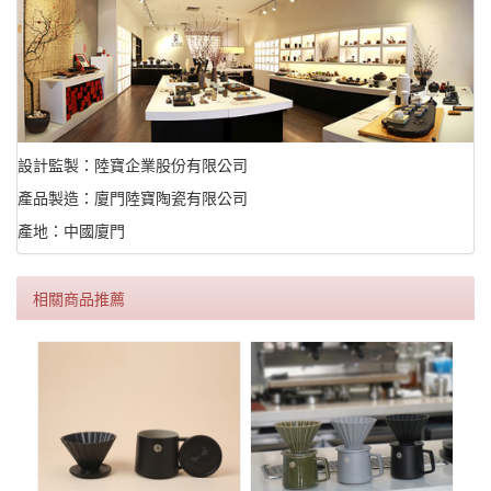
設計監製：陸寶企業股份有限公司
產品製造：廈門陸寶陶瓷有限公司
產地：中國廈門
相關商品推薦