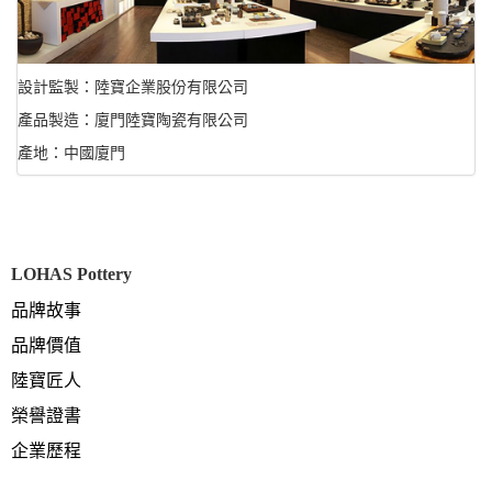
設計監製：陸寶企業股份有限公司
產品製造：廈門陸寶陶瓷有限公司
產地：中國廈門
LOHAS Pottery
品牌故事
品牌價值
陸寶匠人
榮譽證書
企業歷程