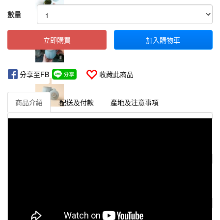
GOODS000000000000000306101
數量
立即購買
加入購物車
分享至FB
收藏此商品
商品介紹
配送及付款
產地及注意事項