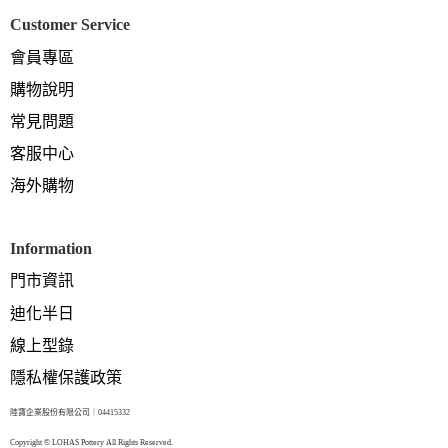
Customer Service
會員專區
購物說明
常見問題
客服中心
海外購物
Information
門市資訊
迪化半日
線上型錄
隱私權保護政策
陸寶企業股份有限公司｜04415332
Copyright © LOHAS Pottery All Rights Reserved.