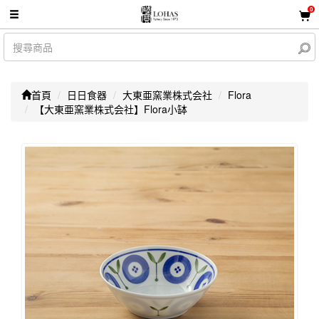
0
首頁
日日食器
大東亜窯業株式会社
Flora
【大東亜窯業株式会社】Flora小缽