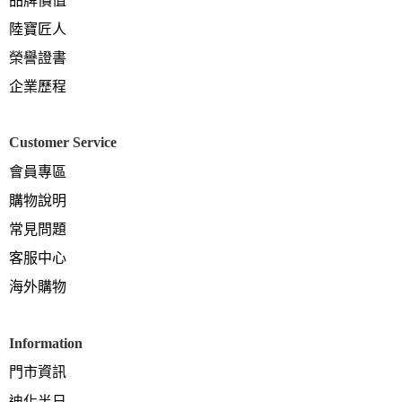
品牌價值
陸寶匠人
榮譽證書
企業歷程
Customer Service
會員專區
購物說明
常見問題
客服中心
海外購物
Information
門市資訊
迪化半日