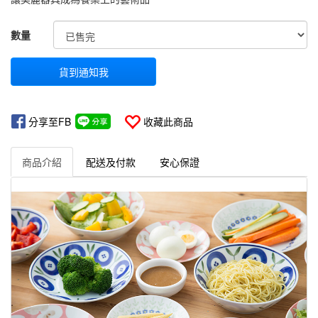
GOODS000000000000000000707
數量
貨到通知我
分享至FB
收藏此商品
商品介紹
配送及付款
安心保證