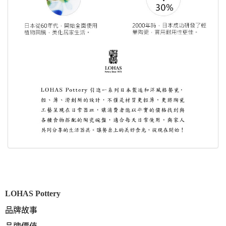
LOHAS Pottery
品牌故事