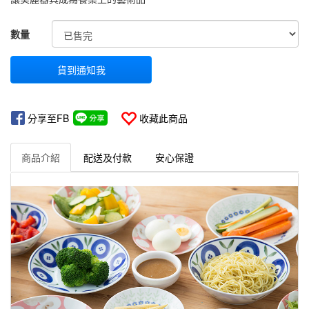
GOODS000000000000000000775
數量
貨到通知我
分享至FB
收藏此商品
商品介紹
配送及付款
安心保證