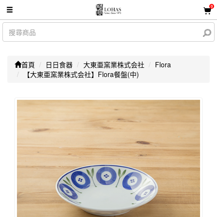
0
首頁
日日食器
大東亜窯業株式会社
Flora
【大東亜窯業株式会社】Flora餐盤(中)