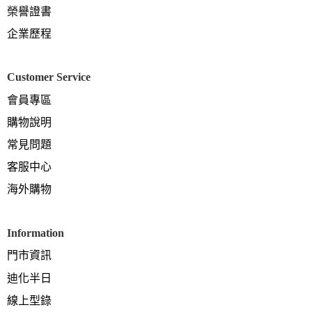
榮譽證書
企業歷程
Customer Service
會員專區
購物說明
常見問題
客服中心
海外購物
Information
門市資訊
迪化半日
線上型錄