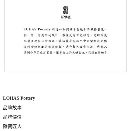
LOHAS Pottery
品牌故事
品牌價值
陸寶匠人