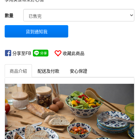
GOODS000000000000000000689
數量
貨到通知我
分享至FB
收藏此商品
商品介紹
配送及付款
安心保證