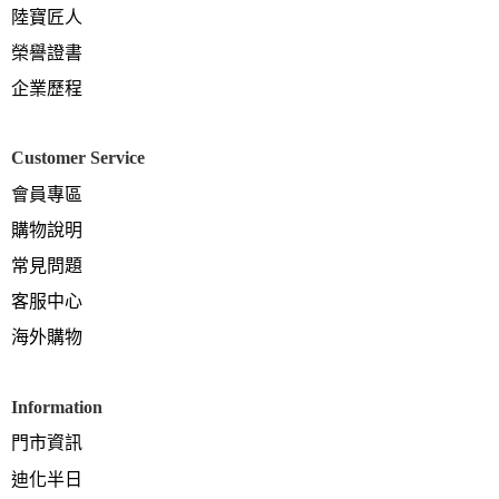
陸寶匠人
榮譽證書
企業歷程
Customer Service
會員專區
購物說明
常見問題
客服中心
海外購物
Information
門市資訊
迪化半日