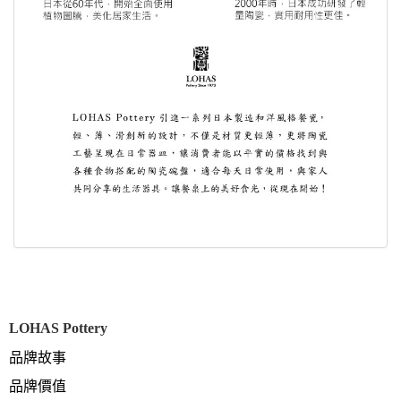
LOHAS Pottery
品牌故事
品牌價值