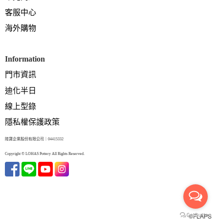
客服中心
海外購物
Information
門市資訊
迪化半日
線上型錄
隱私權保護政策
陸寶企業股份有限公司｜04415332
Copyright © LOHAS Pottery All Rights Reserved.
©FLAPS