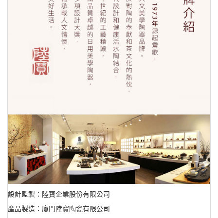
設計監製：陸寶企業股份有限公司
產品製造：廈門陸寶陶瓷有限公司