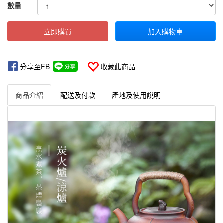
數量
立即購買
加入購物車
分享至FB
收藏此商品
商品介紹
配送及付款
產地及使用說明