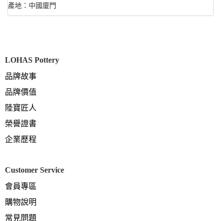
產地：中國廈門
LOHAS Pottery
品牌故事
品牌價值
陸寶匠人
榮譽證書
企業歷程
Customer Service
會員專區
購物說明
常見問題