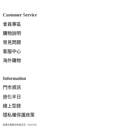
Customer Service
會員專區
購物說明
常見問題
客服中心
海外購物
Information
門市資訊
迪化半日
線上型錄
隱私權保護政策
陸寶企業股份有限公司｜04415332