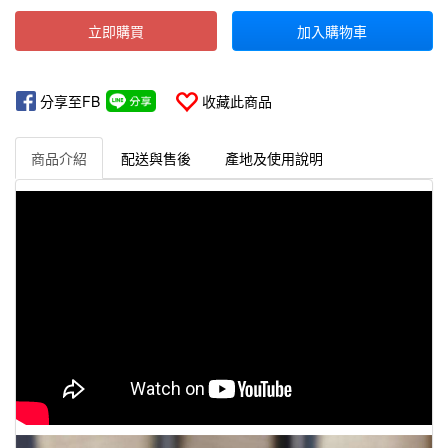
立即購買
加入購物車
分享至FB
收藏此商品
商品介紹
配送與售後
產地及使用說明