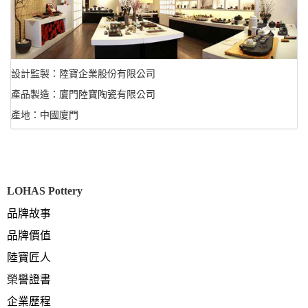
設計監製：陸寶企業股份有限公司
產品製造：廈門陸寶陶瓷有限公司
產地：中國廈門
LOHAS Pottery
品牌故事
品牌價值
陸寶匠人
榮譽證書
企業歷程