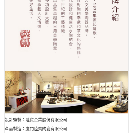
設計監製：陸寶企業股份有限公司
產品製造：廈門陸寶陶瓷有限公司