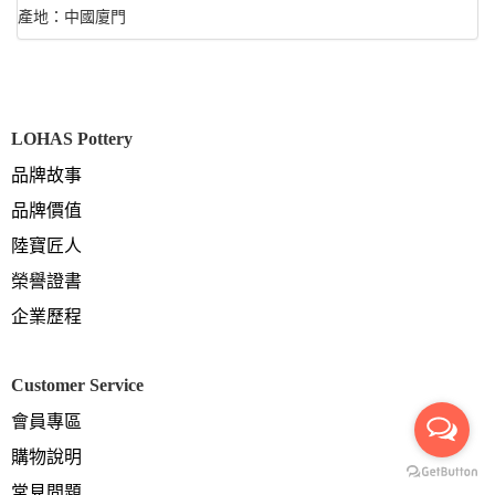
產地：中國廈門
LOHAS Pottery
品牌故事
品牌價值
陸寶匠人
榮譽證書
企業歷程
Customer Service
會員專區
購物說明
常見問題