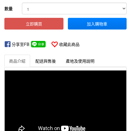
GOODS000000000000000311318
數量
立即購買
加入購物車
分享至FB
收藏此商品
商品介紹
配送與售後
產地及使用說明