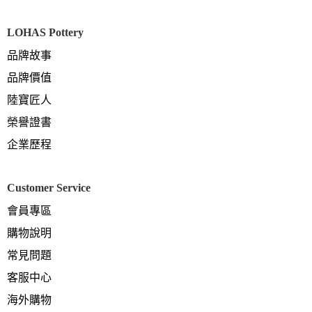
LOHAS Pottery
品牌故事
品牌價值
陸寶匠人
榮譽證書
企業歷程
Customer Service
會員專區
購物說明
常見問題
客服中心
海外購物