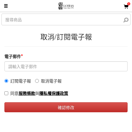
0
取消/訂閱電子報
*
電子郵件
訂閱電子報
取消電子報
同意
服務條款
與
隱私權保護政策