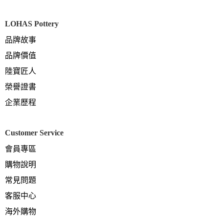
LOHAS Pottery
品牌故事
品牌價值
陸寶匠人
榮譽證書
企業歷程
Customer Service
會員專區
購物說明
常見問題
客服中心
海外購物