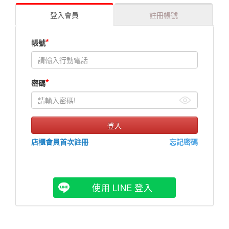
登入會員
註冊帳號
*
帳號
*
密碼
店櫃會員首次註冊
忘記密碼
使用 LINE 登入