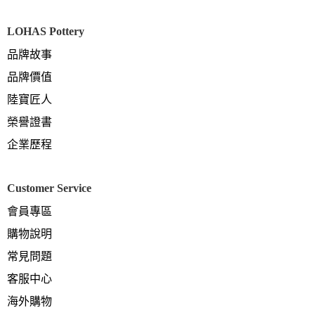
LOHAS Pottery
品牌故事
品牌價值
陸寶匠人
榮譽證書
企業歷程
Customer Service
會員專區
購物說明
常見問題
客服中心
海外購物